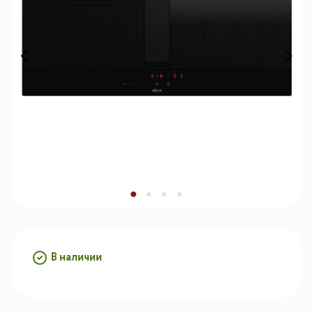
В наличии