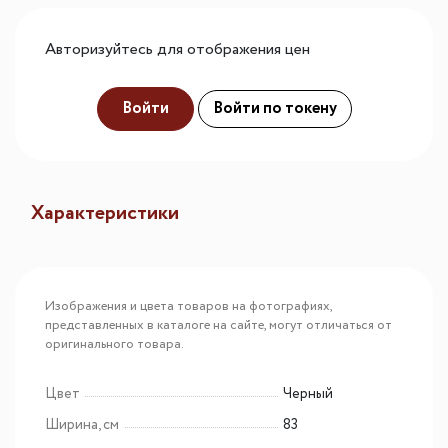
Авторизуйтесь для отображения цен
Войти
Войти по токену
Характеристики
Изображения и цвета товаров на фотографиях,
представленных в каталоге на сайте, могут отличаться от
оригинального товара.
Цвет
Черный
Ширина, см
83