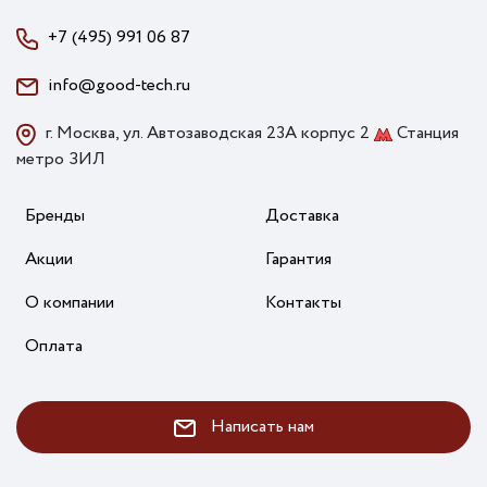
+7 (495) 991 06 87
info@good-tech.ru
г. Москва, ул. Автозаводская 23А корпус 2
Станция
метро ЗИЛ
Бренды
Доставка
Акции
Гарантия
О компании
Контакты
Оплата
Написать нам