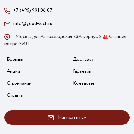
+7 (495) 991 06 87
info@good-tech.ru
г. Москва, ул. Автозаводская 23А корпус 2
Станция
метро ЗИЛ
Бренды
Доставка
Акции
Гарантия
О компании
Контакты
Оплата
Написать нам