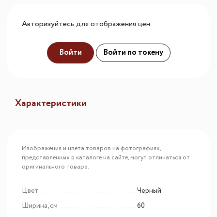
Авторизуйтесь для отображения цен
Войти
Войти по токену
Характеристики
Изображения и цвета товаров на фотографиях,
представленных в каталоге на сайте, могут отличаться от
оригинального товара.
Цвет
Черный
Ширина, см
60