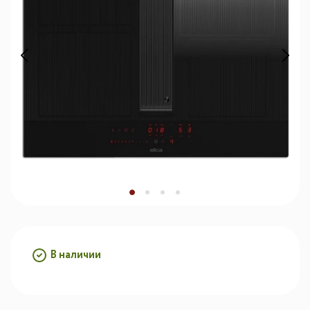
В наличии