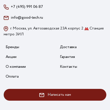
+7 (495) 991 06 87
info@good-tech.ru
г. Москва, ул. Автозаводская 23А корпус 2
Станция
метро ЗИЛ
Бренды
Доставка
Акции
Гарантия
О компании
Контакты
Оплата
Написать нам