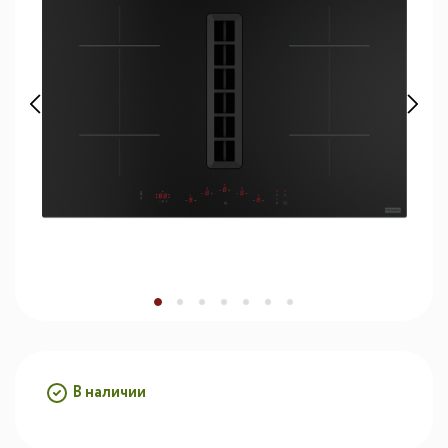
В наличии