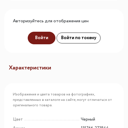
Авторизуйтесь для отображения цен
Войти
Войти по токену
Характеристики
Изображения и цвета товаров на фотографиях,
представленных в каталоге на сайте, могут отличаться от
оригинального товара.
Цвет
Черный