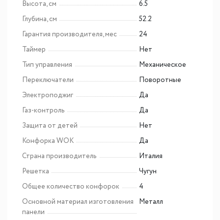
Высота, см
6.5
Глубина, см
52.2
Гарантия производителя, мес
24
Таймер
Нет
Тип управления
Механическое
Переключатели
Поворотные
Электроподжиг
Да
Газ-контроль
Да
Защита от детей
Нет
Конфорка WOK
Да
Страна производитель
Италия
Решетка
Чугун
Общее количество конфорок
4
Основной материал изготовления
Металл
панели