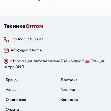
+7 (495) 991 06 87
info@good-tech.ru
г. Москва, ул. Автозаводская 23А корпус 2
Станция
метро ЗИЛ
Бренды
Доставка
Акции
Гарантия
О компании
Контакты
Оплата