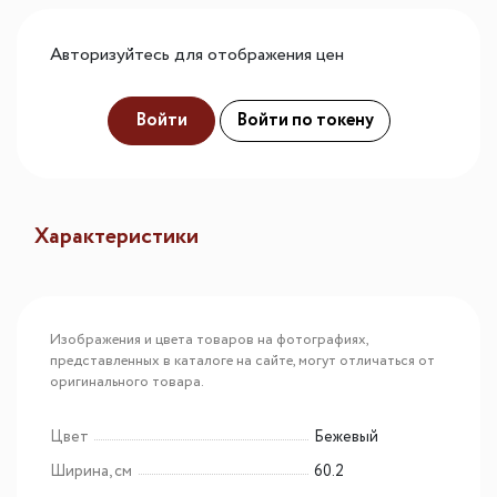
Авторизуйтесь для отображения цен
Войти
Войти по токену
Характеристики
Изображения и цвета товаров на фотографиях,
представленных в каталоге на сайте, могут отличаться от
оригинального товара.
Цвет
Бежевый
Ширина, см
60.2