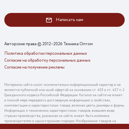
Написать нам
Авторские права © 2012–2026 Техника Оптом
Политика обработки персональных данных
Согласие на обработку персональных данных
Согласие на получение рекламы
Материалы сайта носят исключительно информационный характер и не
являются публичной или иной офертой на основании ст. 435 и ст. 437 п. 2
Гражданского кодекса Российской Федерации. Каталог на сайте не может
в полной мере передавать достоверную информацию о свойствах,
комплектации и характеристиках товара, включая цвета, размеры и формы.
Информация о технических характеристиках товаров, внешнем виде,
странах производства, указанная на сайте, может быть изменена
производителем в одностороннем порядке. Изображения товаров на
фотографиях, представленных в каталоге на сайте, могут отличаться от