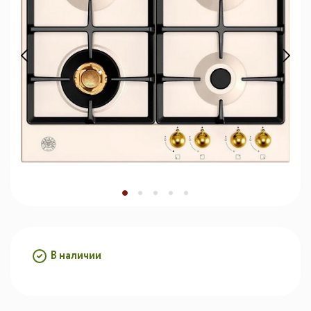
В наличии