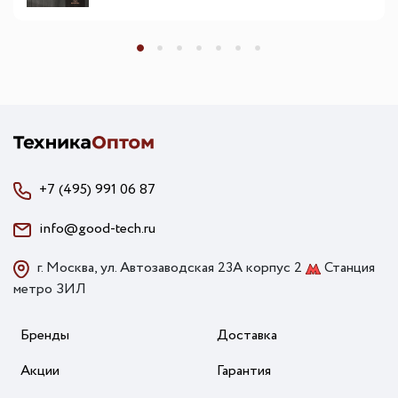
+7 (495) 991 06 87
info@good-tech.ru
г. Москва, ул. Автозаводская 23А корпус 2
Станция
метро ЗИЛ
Бренды
Доставка
Акции
Гарантия