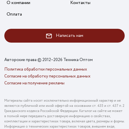
О компании
Контакты
Оплата
Написать нам
Авторские права © 2012–2026 Техника Оптом
Политика обработки персональных данных
Согласие на обработку персональных данных
Согласие на получение рекламы
Материалы сайта носят исключительно информационный характер и не
являются публичной или иной офертой на основании ст. 435 и ст. 437 п. 2
Гражданского кодекса Российской Федерации. Каталог на сайте не может
в полной мере передавать достоверную информацию о свойствах,
комплектации и характеристиках товара, включая цвета, размеры и формы.
Информация о технических характеристиках товаров, внешнем виде,