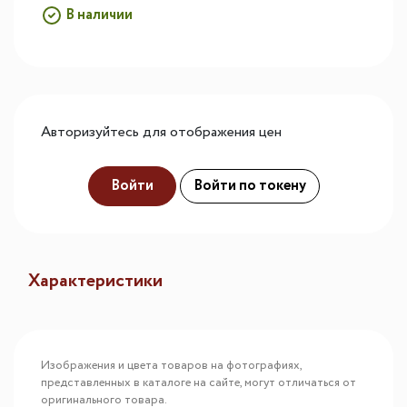
В наличии
Авторизуйтесь для отображения цен
Войти
Войти по токену
Характеристики
Изображения и цвета товаров на фотографиях,
представленных в каталоге на сайте, могут отличаться от
оригинального товара.