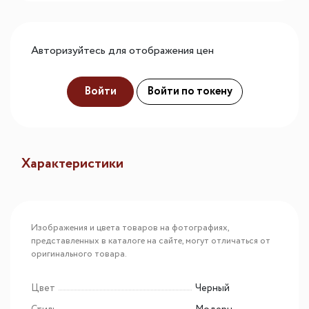
Авторизуйтесь для отображения цен
Войти
Войти по токену
Характеристики
Изображения и цвета товаров на фотографиях,
представленных в каталоге на сайте, могут отличаться от
оригинального товара.
Цвет
Черный