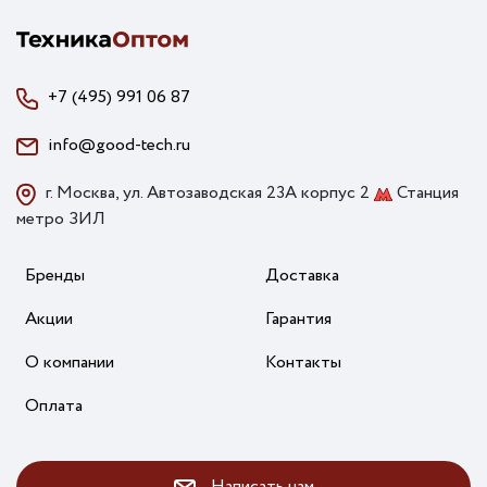
+7 (495) 991 06 87
info@good-tech.ru
г. Москва, ул. Автозаводская 23А корпус 2
Станция
метро ЗИЛ
Бренды
Доставка
Акции
Гарантия
О компании
Контакты
Оплата
Написать нам