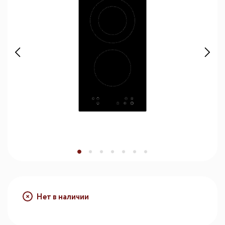
Нет в наличии