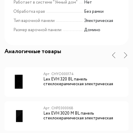
Работает в системе "Умный дом"
Нет
Обработка края
Без рамки
Тип варочной панели
Электрическая
Размер варочной панели
Домино
Аналогичные товары
Арт: CHYO000174
Lex EVH 320 BL панель
стеклокерамическая электрическая
Арт: CHPE000068
Lex EVH 3020 M BL панель
стеклокерамическая электрическая