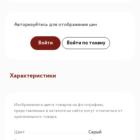
Авторизуйтесь для отображения цен
Войти
Войти по токену
Характеристики
Изображения и цвета товаров на фотографиях,
представленных в каталоге на сайте, могут отличаться от
оригинального товара.
Цвет
Серый