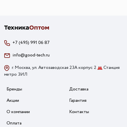
+7 (495) 991 06 87
info@good-tech.ru
г. Москва, ул. Автозаводская 23А корпус 2
Станция
метро ЗИЛ
Бренды
Доставка
Акции
Гарантия
О компании
Контакты
Оплата