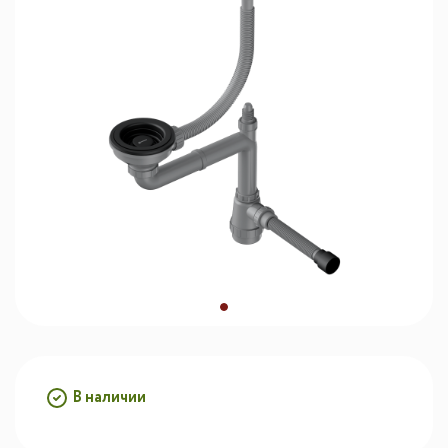
В наличии