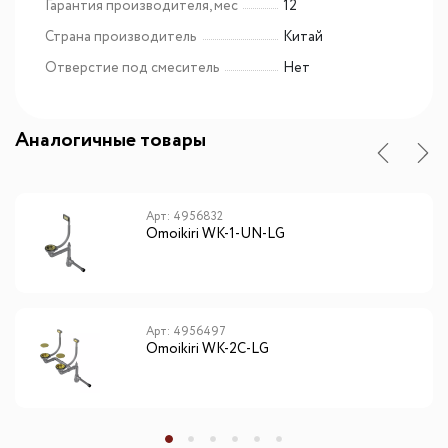
Гарантия производителя, мес
12
Страна производитель
Китай
Отверстие под смеситель
Нет
Аналогичные товары
Арт: 4956832
Omoikiri WK-1-UN-LG
Арт: 4956497
Omoikiri WK-2C-LG