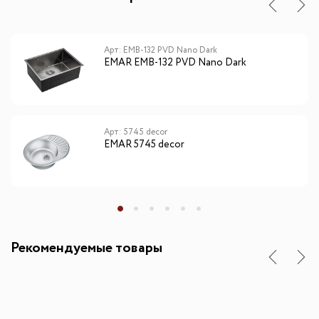
Арт: EMB-132 PVD Nano Dark
EMAR EMB-132 PVD Nano Dark
Арт: 5745 decor
EMAR 5745 decor
Рекомендуемые товары