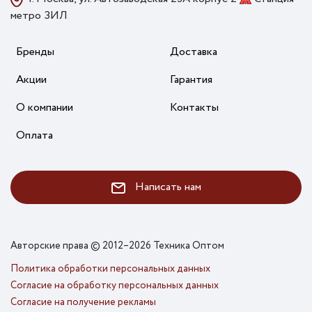
метро ЗИЛ
Бренды
Доставка
Акции
Гарантия
О компании
Контакты
Оплата
Написать нам
Авторские права © 2012–2026 Техника Оптом
Политика обработки персональных данных
Согласие на обработку персональных данных
Согласие на получение рекламы