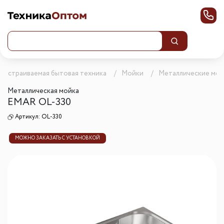
Встраиваемая бытовая техника
Мойки
Металлические мой
Металлическая мойка
EMAR OL-330
Артикул:
OL-330
МОЖНО ЗАКАЗАТЬ С УСТАНОВКОЙ