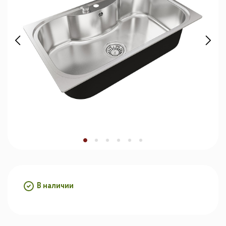
В наличии