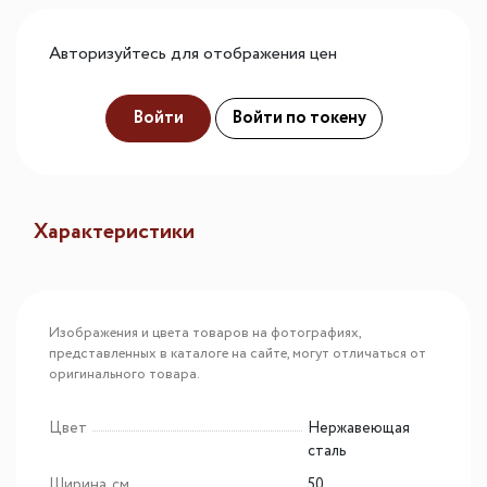
Авторизуйтесь для отображения цен
Войти
Войти по токену
Характеристики
Изображения и цвета товаров на фотографиях,
представленных в каталоге на сайте, могут отличаться от
оригинального товара.
Цвет
Нержавеющая
сталь
Ширина, см
50