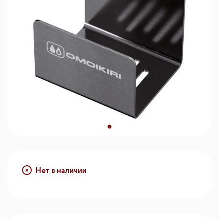
Нет в наличии