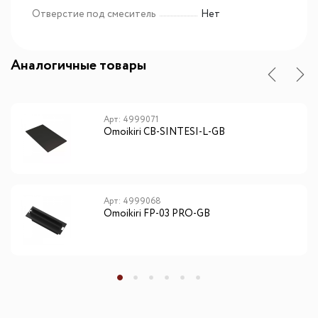
Отверстие под смеситель
Нет
Аналогичные товары
Арт: 4999071
Omoikiri CB-SINTESI-L-GB
Арт: 4999068
Omoikiri FP-03 PRO-GB