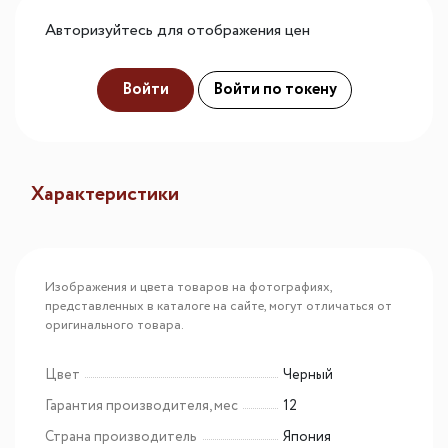
Авторизуйтесь для отображения цен
Войти
Войти по токену
Характеристики
Изображения и цвета товаров на фотографиях,
представленных в каталоге на сайте, могут отличаться от
оригинального товара.
Цвет
Черный
Гарантия производителя, мес
12
Страна производитель
Япония