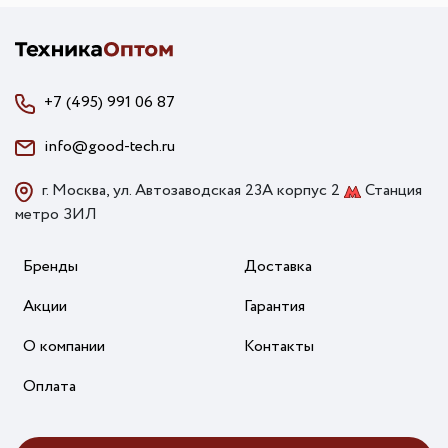
+7 (495) 991 06 87
info@good-tech.ru
г. Москва, ул. Автозаводская 23А корпус 2
Станция
метро ЗИЛ
Бренды
Доставка
Акции
Гарантия
О компании
Контакты
Оплата