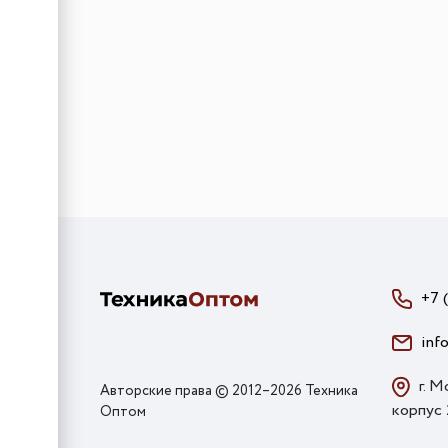
+7 
inf
г. М
Авторские права © 2012–2026 Техника
корпус
Оптом