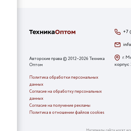
+7 
inf
г. М
Авторские права © 2012–2026 Техника
корпус
Оптом
Политика обработки персональных
данных
Согласие на обработку персональных
данных
Согласие на получение рекламы
Политика в отношении файлов cookies
Материалы сайта носят ис