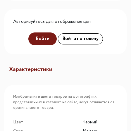
Авторизуйтесь для отображения цен
Войти
Войти по токену
Характеристики
Изображения и цвета товаров на фотографиях,
представленных в каталоге на сайте, могут отличаться от
оригинального товара.
Цвет
Черный