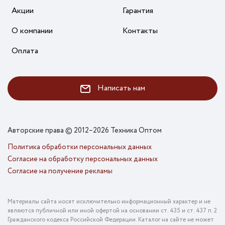
Акции
Гарантия
О компании
Контакты
Оплата
Написать нам
Авторские права © 2012–2026 Техника Оптом
Политика обработки персональных данных
Согласие на обработку персональных данных
Согласие на получение рекламы
Материалы сайта носят исключительно информационный характер и не
являются публичной или иной офертой на основании ст. 435 и ст. 437 п. 2
Гражданского кодекса Российской Федерации. Каталог на сайте не может