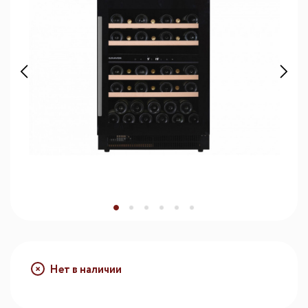
Нет в наличии