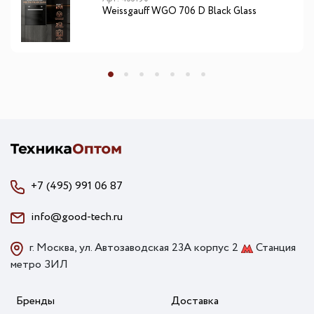
Weissgauff WGO 706 D Black Glass
+7 (495) 991 06 87
info@good-tech.ru
г. Москва, ул. Автозаводская 23А корпус 2
Станция
метро ЗИЛ
Бренды
Доставка