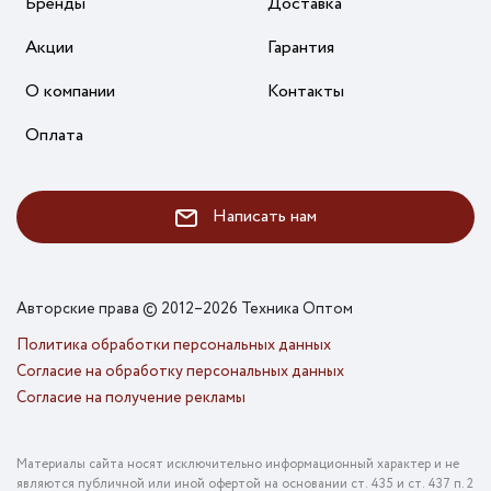
Бренды
Доставка
Акции
Гарантия
О компании
Контакты
Оплата
Написать нам
Авторские права © 2012–2026 Техника Оптом
Политика обработки персональных данных
Согласие на обработку персональных данных
Согласие на получение рекламы
Материалы сайта носят исключительно информационный характер и не
являются публичной или иной офертой на основании ст. 435 и ст. 437 п. 2