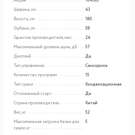
Акции
104585
Ширина, см
43
Высота, см
180
Глубина, см
58
Гарантия производителя, мес
24
Максимальный уровень шума, дБ
57
Дисплей
Да
Тип управления
Сенсорное
Количество программ
15
Тип сушки
Конденсационная
Отложенный старт
Да
Страна производитель
Китай
Вес, кг
52
Максимальная загрузка белья для
5
сушки, кг