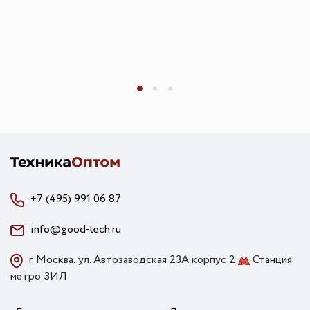
+7 (495) 991 06 87
info@good-tech.ru
г. Москва, ул. Автозаводская 23А корпус 2
Станция
метро ЗИЛ