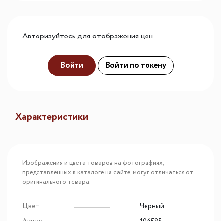
Авторизуйтесь для отображения цен
Войти
Войти по токену
Характеристики
Изображения и цвета товаров на фотографиях,
представленных в каталоге на сайте, могут отличаться от
оригинального товара.
Цвет
Черный