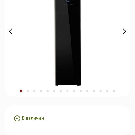
В наличии