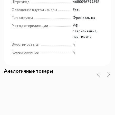
Штрихкод
4680096799598
Освещение внутри камеры
Есть
Тип загрузки
Фронтальная
Метод стерилизации
УФ-
стерилизация,
пар, плазма
Вместимость, шт
4
Кол-во режимов
4
Аналогичные товары