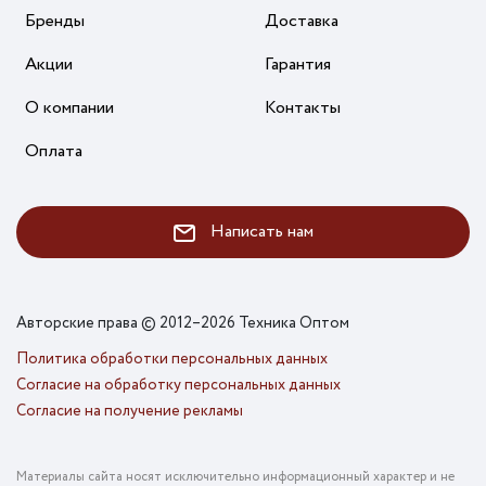
Бренды
Доставка
Акции
Гарантия
О компании
Контакты
Оплата
Написать нам
Авторские права © 2012–2026 Техника Оптом
Политика обработки персональных данных
Согласие на обработку персональных данных
Согласие на получение рекламы
Материалы сайта носят исключительно информационный характер и не