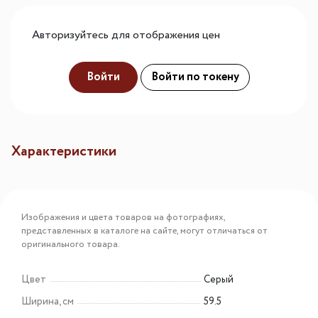
Авторизуйтесь для отображения цен
Войти
Войти по токену
Характеристики
Изображения и цвета товаров на фотографиях,
представленных в каталоге на сайте, могут отличаться от
оригинального товара.
Цвет
Серый
Ширина, см
59.5