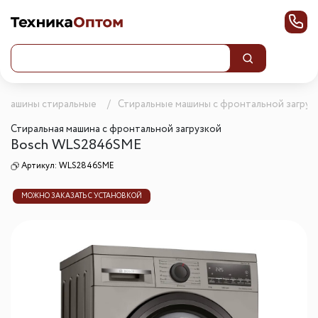
Машины стиральные
Стиральные машины с фронтальной загруз
Стиральная машина с фронтальной загрузкой
Bosch WLS2846SME
Артикул:
WLS2846SME
МОЖНО ЗАКАЗАТЬ С УСТАНОВКОЙ