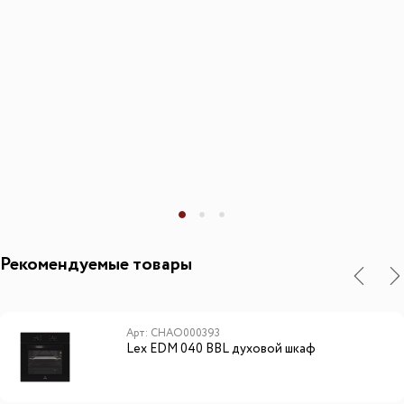
Рекомендуемые товары
Арт: CHAO000393
Lex EDM 040 BBL духовой шкаф