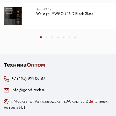
Арт: 433190
Weissgauff WGO 706 D Black Glass
+7 (495) 991 06 87
info@good-tech.ru
г. Москва, ул. Автозаводская 23А корпус 2
Станция
метро ЗИЛ