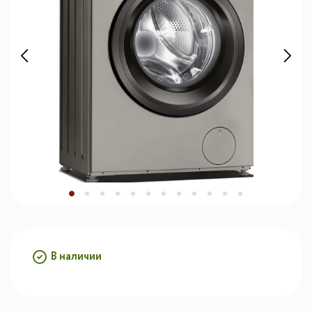
В наличии