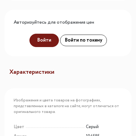
Авторизуйтесь для отображения цен
Войти
Войти по токену
Характеристики
Изображения и цвета товаров на фотографиях,
представленных в каталоге на сайте, могут отличаться от
оригинального товара.
Цвет
Серый