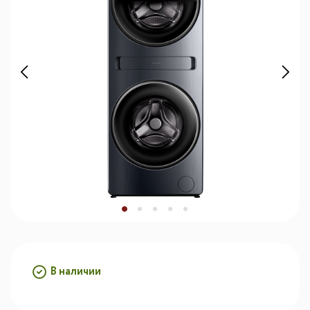
В наличии