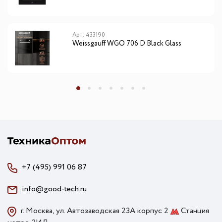
Арт: 433190
Weissgauff WGO 706 D Black Glass
+7 (495) 991 06 87
info@good-tech.ru
г. Москва, ул. Автозаводская 23А корпус 2
Станция