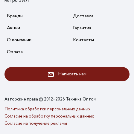
метро ЗИЛ
Бренды
Доставка
Акции
Гарантия
О компании
Контакты
Оплата
Написать нам
Авторские права © 2012–2026 Техника Оптом
Политика обработки персональных данных
Согласие на обработку персональных данных
Согласие на получение рекламы