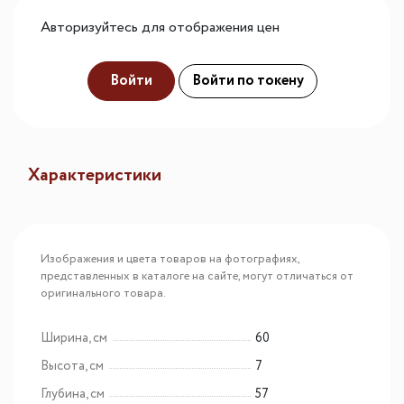
Авторизуйтесь для отображения цен
Войти
Войти по токену
Характеристики
Изображения и цвета товаров на фотографиях,
представленных в каталоге на сайте, могут отличаться от
оригинального товара.
Ширина, см
60
Высота, см
7
Глубина, см
57