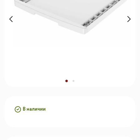
В наличии