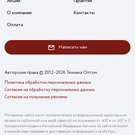
Акции
Гарантия
О компании
Контакты
Оплата
Написать нам
Авторские права © 2012–2026 Техника Оптом
Политика обработки персональных данных
Согласие на обработку персональных данных
Согласие на получение рекламы
Материалы сайта носят исключительно информационный характер и не
являются публичной или иной офертой на основании ст. 435 и ст. 437 п. 2
Гражданского кодекса Российской Федерации. Каталог на сайте не может
в полной мере передавать достоверную информацию о свойствах,