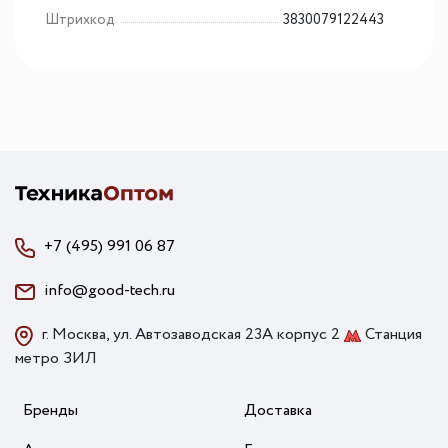
Штрихкод
3830079122443
+7 (495) 991 06 87
info@good-tech.ru
г. Москва, ул. Автозаводская 23А корпус 2
Станция
метро ЗИЛ
Бренды
Доставка