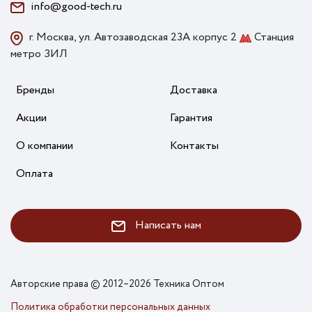
info@good-tech.ru
г. Москва, ул. Автозаводская 23А корпус 2
Станция
метро ЗИЛ
Бренды
Доставка
Акции
Гарантия
О компании
Контакты
Оплата
Написать нам
Авторские права © 2012–2026 Техника Оптом
Политика обработки персональных данных