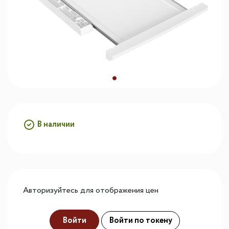
В наличии
Авторизуйтесь для отображения цен
Войти
Войти по токену