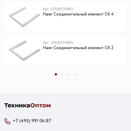
Арт: CF0J8FZ00RU
Haier Соединительный элемент CK-4
Арт: CF0J8EZ00RU
Haier Соединительный элемент CK-2
+7 (495) 991 06 87