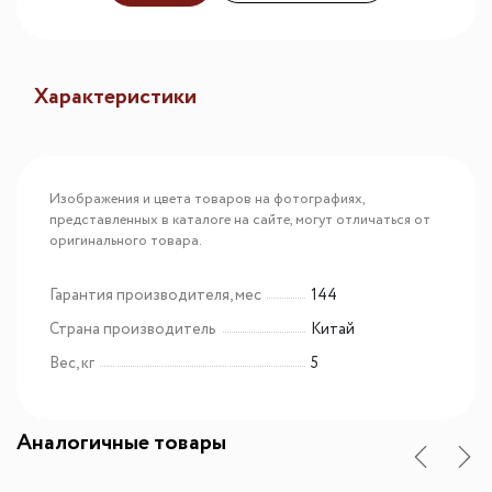
Характеристики
Изображения и цвета товаров на фотографиях,
представленных в каталоге на сайте, могут отличаться от
оригинального товара.
Гарантия производителя, мес
144
Страна производитель
Китай
Вес, кг
5
Аналогичные товары