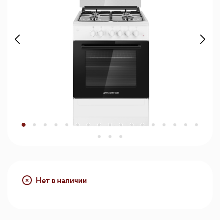
Нет в наличии