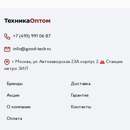
+7 (495) 991 06 87
info@good-tech.ru
г. Москва, ул. Автозаводская 23А корпус 2
Станция
метро ЗИЛ
Бренды
Доставка
Акции
Гарантия
О компании
Контакты
Оплата