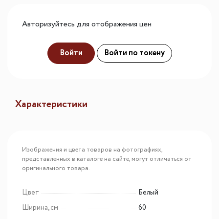
Авторизуйтесь для отображения цен
Войти
Войти по токену
Характеристики
Изображения и цвета товаров на фотографиях,
представленных в каталоге на сайте, могут отличаться от
оригинального товара.
Цвет
Белый
Ширина, см
60