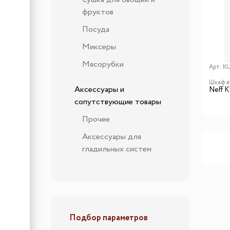
фруктов
Посуда
Миксеры
Мясорубки
Арт:
K
Шкаф в
Аксессуары и
Neff 
сопутствующие товары
Прочее
Аксессуары для
гладильных систем
Подбор параметров