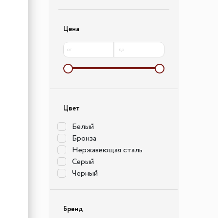
Цена
от
до
Цвет
Белый
Бронза
Нержавеющая сталь
Серый
Черный
Бренд