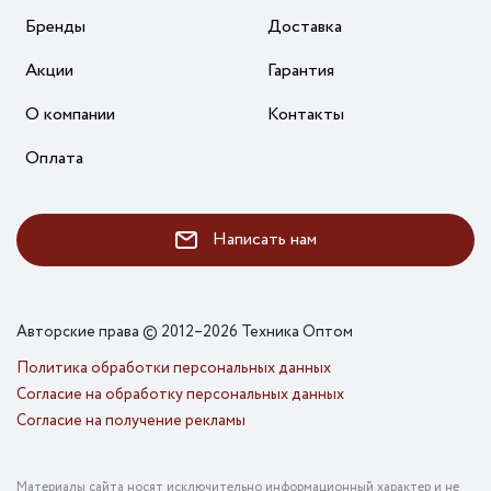
Бренды
Доставка
Акции
Гарантия
О компании
Контакты
Оплата
Написать нам
Авторские права © 2012–2026 Техника Оптом
Политика обработки персональных данных
Согласие на обработку персональных данных
Согласие на получение рекламы
Материалы сайта носят исключительно информационный характер и не