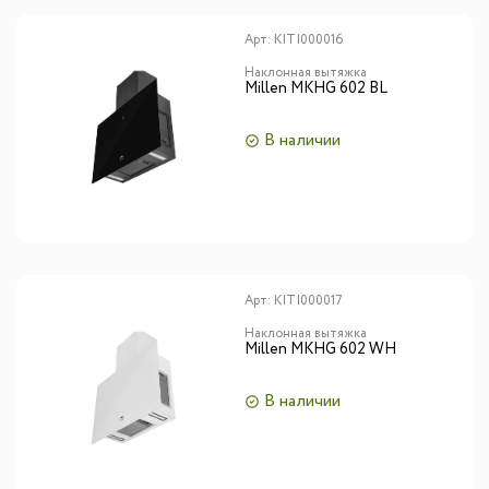
Арт:
KITI000016
Наклонная вытяжка
Millen MKHG 602 BL
В наличии
Арт:
KITI000017
Наклонная вытяжка
Millen MKHG 602 WH
В наличии