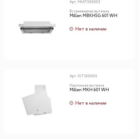
Арт:
MIAT000005
Встраиваемая вытяжка
Millen MBKHSG 601 WH
Нет в наличии
Арт:
KITI000013
Наклонная вытяжка
Millen MKH 601 WH
Нет в наличии