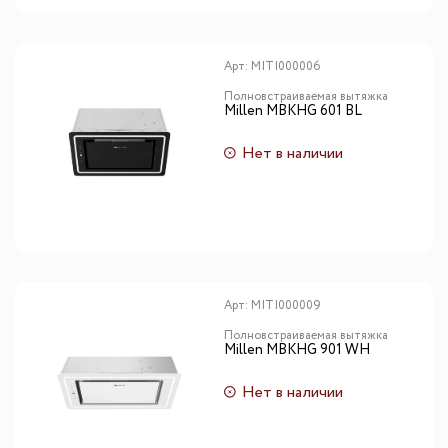
Арт:
MITI000006
Полновстраиваемая вытяжка
Millen MBKHG 601 BL
Нет в наличии
Арт:
MITI000009
Полновстраиваемая вытяжка
Millen MBKHG 901 WH
Нет в наличии