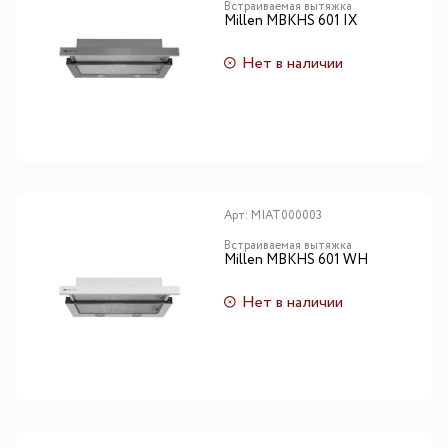
Встраиваемая вытяжка
Millen MBKHS 601 IX
Нет в наличии
Арт:
MIAT000003
Встраиваемая вытяжка
Millen MBKHS 601 WH
Нет в наличии