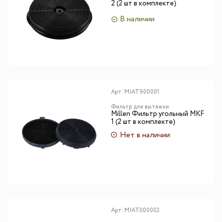
2 (2 шт в комплекте)
В наличии
Арт:
MIAT900001
Фильтр для вытяжки
Millen Фильтр угольный MKF
1 (2 шт в комплекте)
Нет в наличии
Арт:
MIAT000002