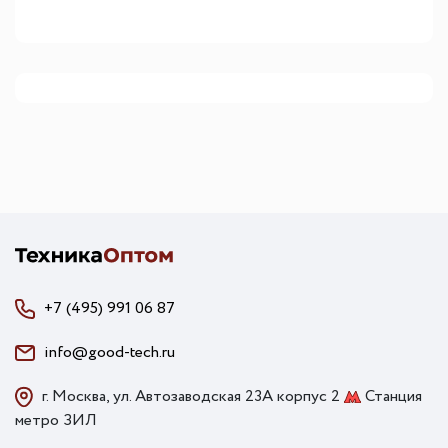
+7 (495) 991 06 87
info@good-tech.ru
г. Москва, ул. Автозаводская 23А корпус 2
Станция
метро ЗИЛ