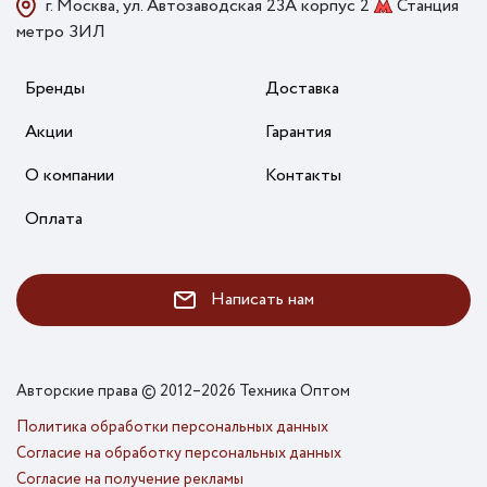
г. Москва, ул. Автозаводская 23А корпус 2
Станция
метро ЗИЛ
Бренды
Доставка
Акции
Гарантия
О компании
Контакты
Оплата
Написать нам
Авторские права © 2012–2026 Техника Оптом
Политика обработки персональных данных
Согласие на обработку персональных данных
Согласие на получение рекламы