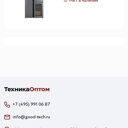
Нет в наличии
+7 (495) 991 06 87
info@good-tech.ru