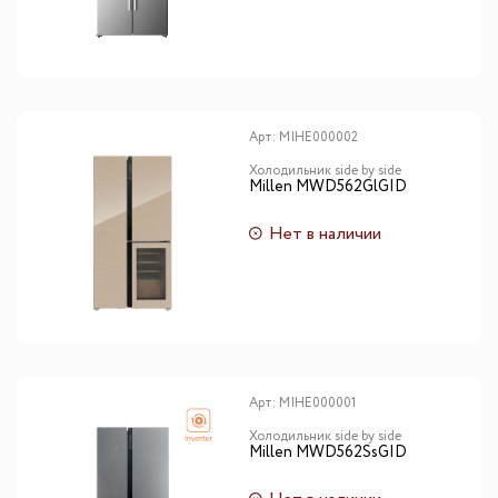
Арт:
MIHE000002
Холодильник side by side
Millen MWD562GlGID
Нет в наличии
Арт:
MIHE000001
Холодильник side by side
Millen MWD562SsGID