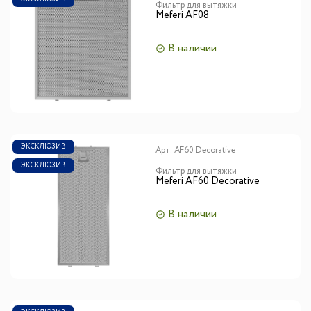
Фильтр для вытяжки
Meferi AF08
В наличии
ЭКСКЛЮЗИВ
Арт:
AF60 Decorative
ЭКСКЛЮЗИВ
Фильтр для вытяжки
Meferi AF60 Decorative
В наличии