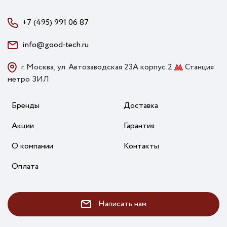
+7 (495) 991 06 87
info@good-tech.ru
г. Москва, ул. Автозаводская 23А корпус 2
Станция
метро ЗИЛ
Бренды
Доставка
Акции
Гарантия
О компании
Контакты
Оплата
Написать нам