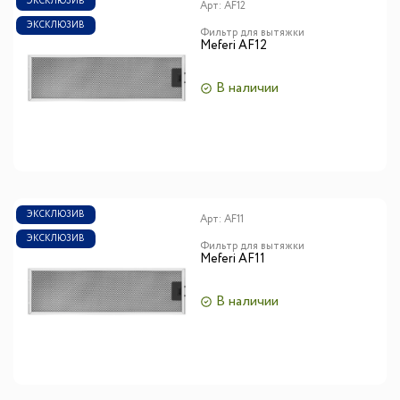
ЭКСКЛЮЗИВ
Арт:
AF12
ЭКСКЛЮЗИВ
Фильтр для вытяжки
Meferi AF12
В наличии
ЭКСКЛЮЗИВ
Арт:
AF11
ЭКСКЛЮЗИВ
Фильтр для вытяжки
Meferi AF11
В наличии