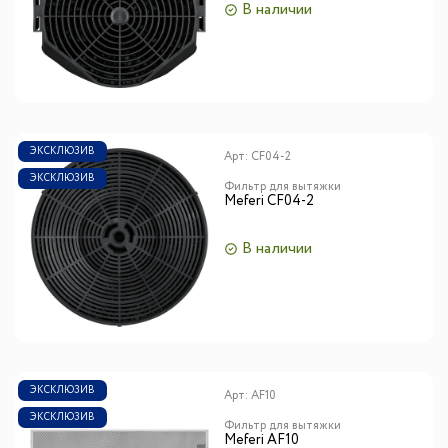
В наличии
ЭКСКЛЮЗИВ
Арт:
CF04-2
ЭКСКЛЮЗИВ
Фильтр для вытяжки
Meferi CF04-2
В наличии
ЭКСКЛЮЗИВ
Арт:
AF10
ЭКСКЛЮЗИВ
Фильтр для вытяжки
Meferi AF10