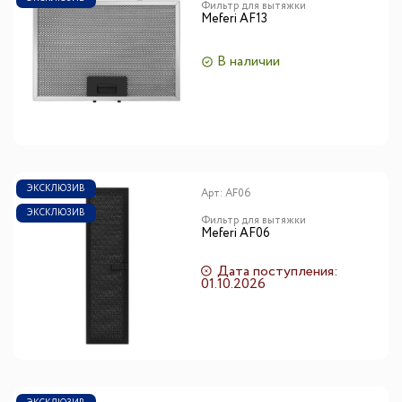
Фильтр для вытяжки
Meferi AF13
В наличии
ЭКСКЛЮЗИВ
Арт:
AF06
ЭКСКЛЮЗИВ
Фильтр для вытяжки
Meferi AF06
Дата поступления:
01.10.2026