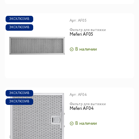
ЭКСКЛЮЗИВ
Арт:
AF05
ЭКСКЛЮЗИВ
Фильтр для вытяжки
Meferi AF05
В наличии
ЭКСКЛЮЗИВ
Арт:
AF04
ЭКСКЛЮЗИВ
Фильтр для вытяжки
Meferi AF04
В наличии