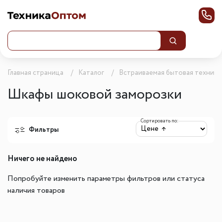
Главная страница
Каталог
Встраиваемая бытовая техника
Шкафы шоковой заморозки
Сортировать по:
Фильтры
Ничего не найдено
Попробуйте изменить параметры фильтров или статуса
наличия товаров