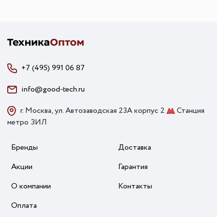
+7 (495) 991 06 87
info@good-tech.ru
г. Москва, ул. Автозаводская 23А корпус 2
Станция
метро ЗИЛ
Бренды
Доставка
Акции
Гарантия
О компании
Контакты
Оплата