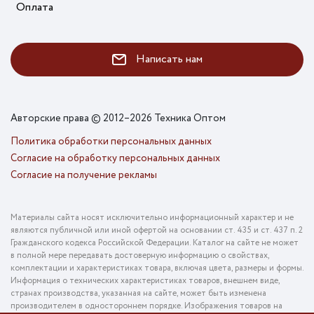
Оплата
Написать нам
Авторские права © 2012–2026 Техника Оптом
Политика обработки персональных данных
Согласие на обработку персональных данных
Согласие на получение рекламы
Материалы сайта носят исключительно информационный характер и не
являются публичной или иной офертой на основании ст. 435 и ст. 437 п. 2
Гражданского кодекса Российской Федерации. Каталог на сайте не может
в полной мере передавать достоверную информацию о свойствах,
комплектации и характеристиках товара, включая цвета, размеры и формы.
Информация о технических характеристиках товаров, внешнем виде,
странах производства, указанная на сайте, может быть изменена
производителем в одностороннем порядке. Изображения товаров на