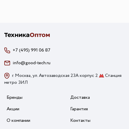
+7 (495) 991 06 87
info@good-tech.ru
г. Москва, ул. Автозаводская 23А корпус 2
Станция
метро ЗИЛ
Бренды
Доставка
Акции
Гарантия
О компании
Контакты