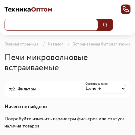
Главная страница
Каталог
Встраиваемая бытовая техника
Печи микроволновые
встраиваемые
Сортировать по:
Фильтры
Ничего не найдено
Попробуйте изменить параметры фильтров или статуса
наличия товаров