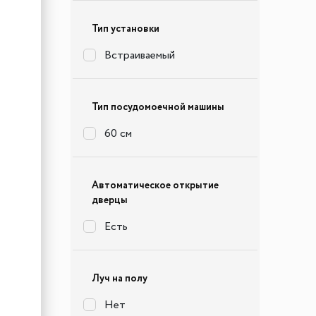
Тип установки
Встраиваемый
Тип посудомоечной машины
60 см
Автоматическое открытие
дверцы
Есть
Луч на полу
Нет