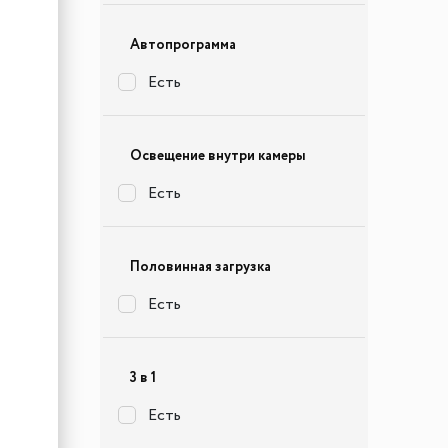
Автопрограмма
Есть
Освещение внутри камеры
Есть
Половинная загрузка
Есть
3 в 1
Есть