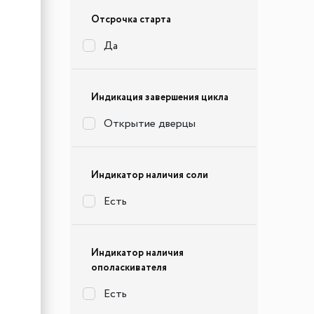
Отсрочка старта
Да
Индикация завершения цикла
Открытие дверцы
Индикатор наличия соли
Есть
Индикатор наличия
ополаскивателя
Есть