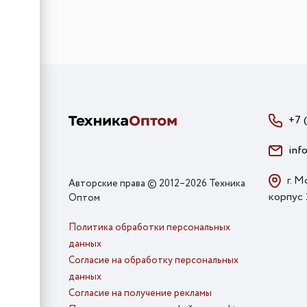
+7 
inf
г. М
Авторские права © 2012–2026 Техника
корпус
Оптом
Политика обработки персональных
данных
Согласие на обработку персональных
данных
Согласие на получение рекламы