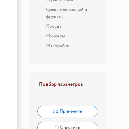
Сушка для овощей и
фруктов
Посуда
Миксеры
Мясорубки
Подбор параметров
Применить
Очистить