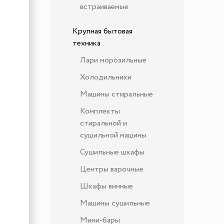
встраиваемые
Крупная бытовая
техника
Лари морозильные
Холодильники
Машины стиральные
Комплекты
стиральной и
сушильной машины
Сушильные шкафы
Центры варочные
Шкафы винные
Машины сушильные
Мини-бары