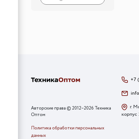
+7 
inf
г. М
Авторские права © 2012–2026 Техника
корпус
Оптом
Политика обработки персональных
данных