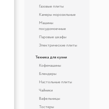
Газовые плиты
Камеры морозильные
Машины
посудомоечные
Паровые шкафы
Электрические плиты
Техника для кухни
Кофемашины
Блендеры
Настольные плиты
Чайники
Вафельницы
Тостеры