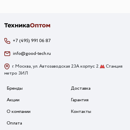
+7 (495) 991 06 87
info@good-tech.ru
г. Москва, ул. Автозаводская 23А корпус 2
Станция
метро ЗИЛ
Бренды
Доставка
Акции
Гарантия
О компании
Контакты
Оплата