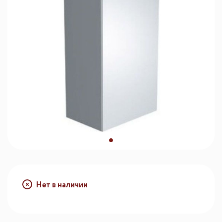
Нет в наличии