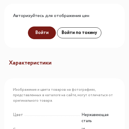
Авторизуйтесь для отображения цен
Войти
Войти по токену
Характеристики
Изображения и цвета товаров на фотографиях,
представленных в каталоге на сайте, могут отличаться от
оригинального товара.
Цвет
Нержавеющая
сталь