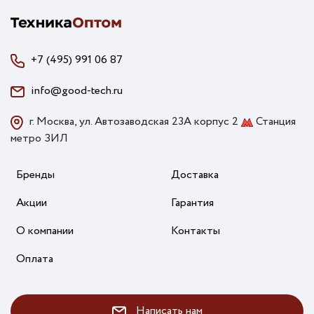
+7 (495) 991 06 87
info@good-tech.ru
г. Москва, ул. Автозаводская 23А корпус 2
Станция
метро ЗИЛ
Бренды
Доставка
Акции
Гарантия
О компании
Контакты
Оплата
Написать нам