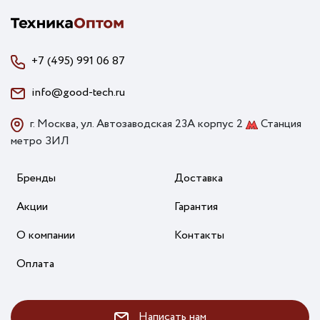
+7 (495) 991 06 87
info@good-tech.ru
г. Москва, ул. Автозаводская 23А корпус 2
Станция
метро ЗИЛ
Бренды
Доставка
Акции
Гарантия
О компании
Контакты
Оплата
Написать нам