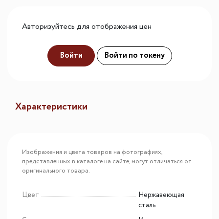
Авторизуйтесь для отображения цен
Войти
Войти по токену
Характеристики
Изображения и цвета товаров на фотографиях,
представленных в каталоге на сайте, могут отличаться от
оригинального товара.
Цвет
Нержавеющая
сталь