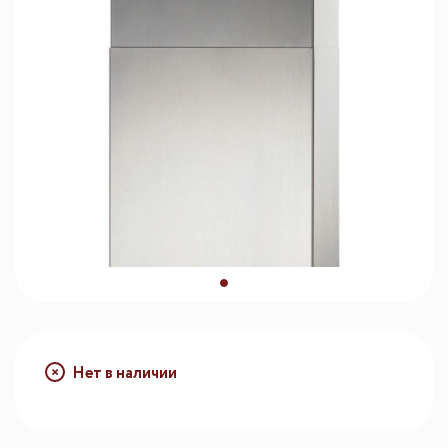
Нет в наличии