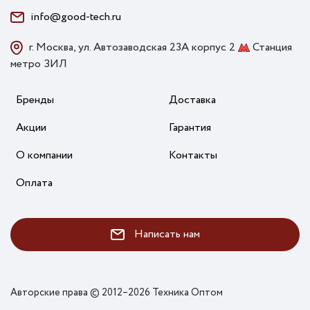
info@good-tech.ru
г. Москва, ул. Автозаводская 23А корпус 2
Станция
метро ЗИЛ
Бренды
Доставка
Акции
Гарантия
О компании
Контакты
Оплата
Написать нам
Авторские права © 2012–2026 Техника Оптом