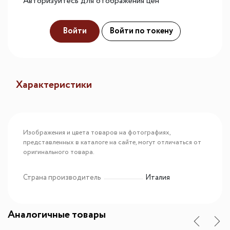
Авторизуйтесь для отображения цен
Войти
Войти по токену
Характеристики
Изображения и цвета товаров на фотографиях,
представленных в каталоге на сайте, могут отличаться от
оригинального товара.
Страна производитель
Италия
Аналогичные товары