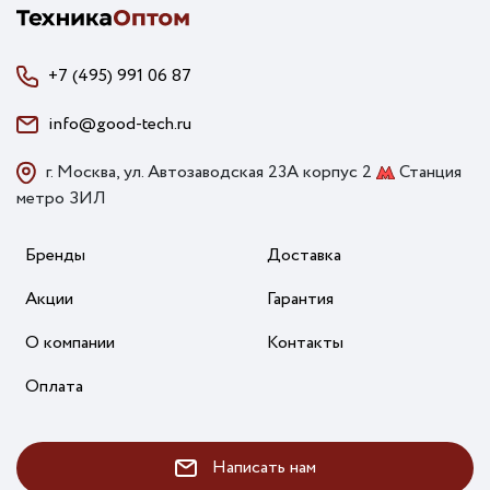
+7 (495) 991 06 87
info@good-tech.ru
г. Москва, ул. Автозаводская 23А корпус 2
Станция
метро ЗИЛ
Бренды
Доставка
Акции
Гарантия
О компании
Контакты
Оплата
Написать нам