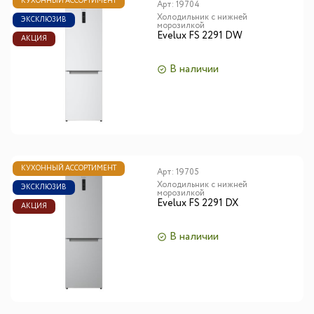
КУХОННЫЙ АССОРТИМЕНТ
Арт:
19704
Холодильник с нижней
ЭКСКЛЮЗИВ
морозилкой
Evelux FS 2291 DW
АКЦИЯ
В наличии
КУХОННЫЙ АССОРТИМЕНТ
Арт:
19705
Холодильник с нижней
ЭКСКЛЮЗИВ
морозилкой
Evelux FS 2291 DX
АКЦИЯ
В наличии