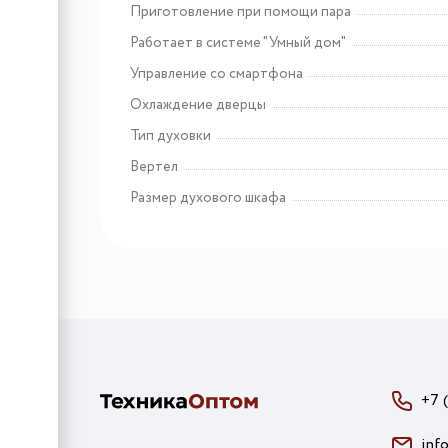
Приготовление при помощи пара
Работает в системе "Умный дом"
Управление со смартфона
Охлаждение дверцы
Тип духовки
Вертел
Размер духового шкафа
+7 
inf