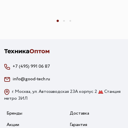
+7 (495) 991 06 87
info@good-tech.ru
г. Москва, ул. Автозаводская 23А корпус 2
Станция
метро ЗИЛ
Бренды
Доставка
Акции
Гарантия