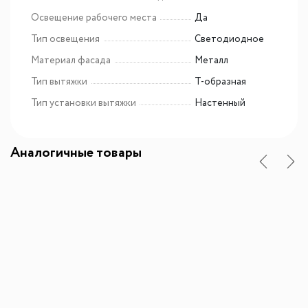
Освещение рабочего места
Да
Тип освещения
Светодиодное
Материал фасада
Металл
Тип вытяжки
Т-образная
Тип установки вытяжки
Настенный
Аналогичные товары