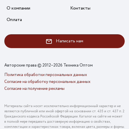
О компании
Контакты
Оплата
Написать нам
Авторские права © 2012–2026 Техника Оптом
Политика обработки персональных данных
Согласие на обработку персональных данных
Согласие на получение рекламы
Материалы сайта носят исключительно информационный характер и не
являются публичной или иной офертой на основании ст. 435 и ст. 437 п. 2
Гражданского кодекса Российской Федерации. Каталог на сайте не может
в полной мере передавать достоверную информацию о свойствах,
комплектации и характеристиках товара, включая цвета, размеры и формы.