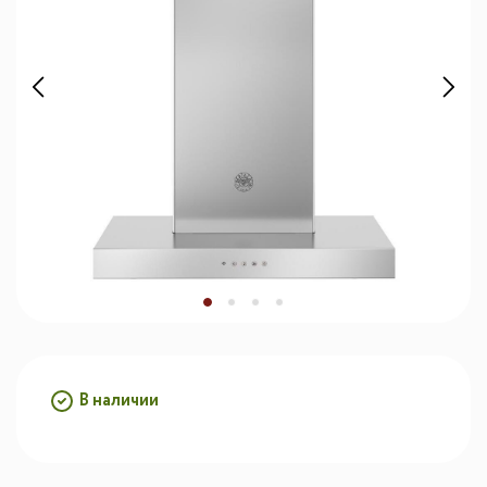
В наличии