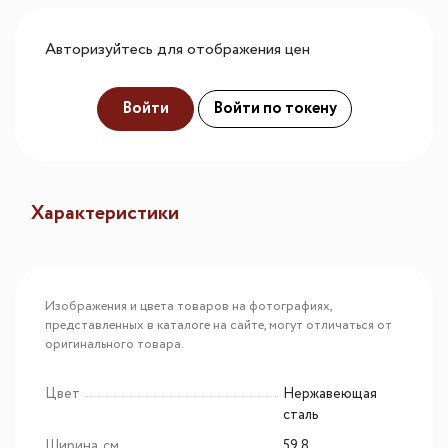
Авторизуйтесь для отображения цен
Войти
Войти по токену
Характеристики
Изображения и цвета товаров на фотографиях,
представленных в каталоге на сайте, могут отличаться от
оригинального товара.
Цвет
Нержавеющая
сталь
Ширина, см
59.8