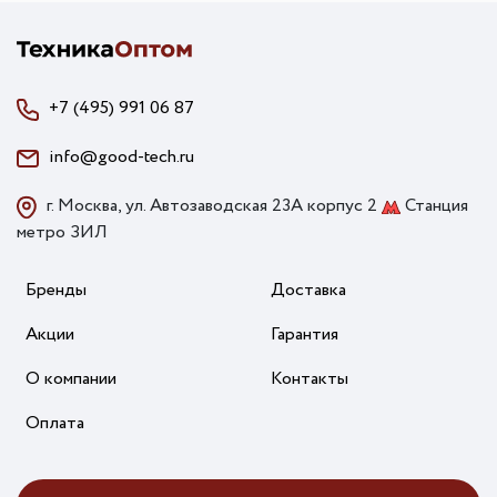
+7 (495) 991 06 87
info@good-tech.ru
г. Москва, ул. Автозаводская 23А корпус 2
Станция
метро ЗИЛ
Бренды
Доставка
Акции
Гарантия
О компании
Контакты
Оплата