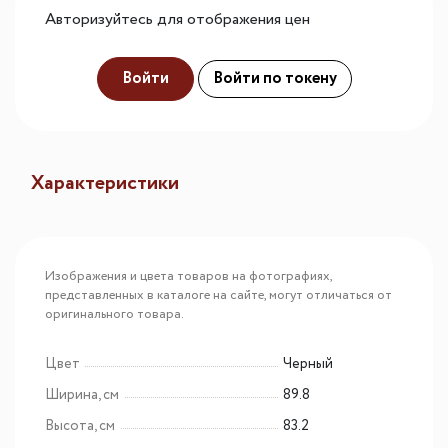
Авторизуйтесь для отображения цен
Войти
Войти по токену
Характеристики
Изображения и цвета товаров на фотографиях,
представленных в каталоге на сайте, могут отличаться от
оригинального товара.
Цвет
Черный
Ширина, см
89.8
Высота, см
83.2