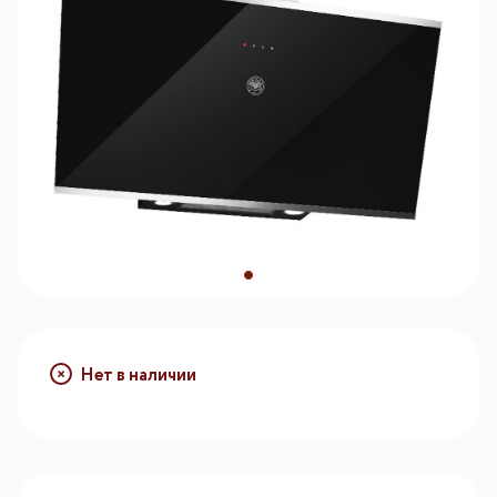
Нет в наличии