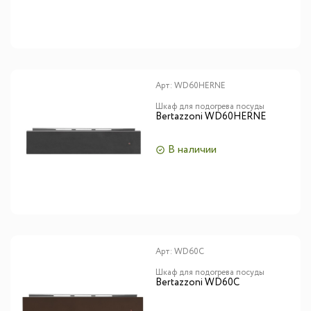
Арт:
WD60HERNE
Шкаф для подогрева посуды
Bertazzoni WD60HERNE
В наличии
Арт:
WD60C
Шкаф для подогрева посуды
Bertazzoni WD60C