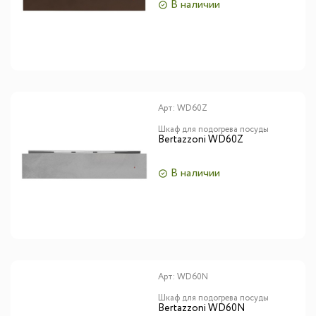
В наличии
Арт:
WD60Z
Шкаф для подогрева посуды
Bertazzoni WD60Z
В наличии
Арт:
WD60N
Шкаф для подогрева посуды
Bertazzoni WD60N