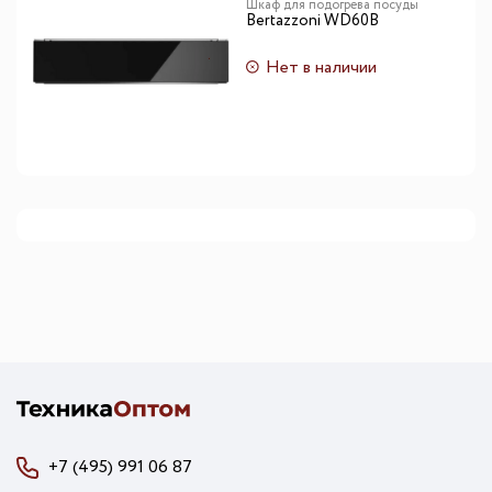
Шкаф для подогрева посуды
Bertazzoni WD60B
Нет в наличии
+7 (495) 991 06 87