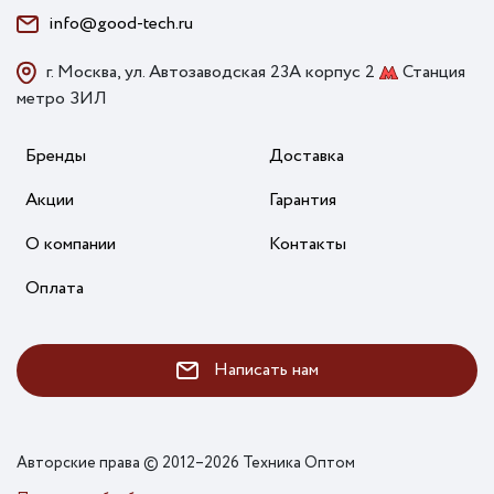
info@good-tech.ru
г. Москва, ул. Автозаводская 23А корпус 2
Станция
метро ЗИЛ
Бренды
Доставка
Акции
Гарантия
О компании
Контакты
Оплата
Написать нам
Авторские права © 2012–2026 Техника Оптом