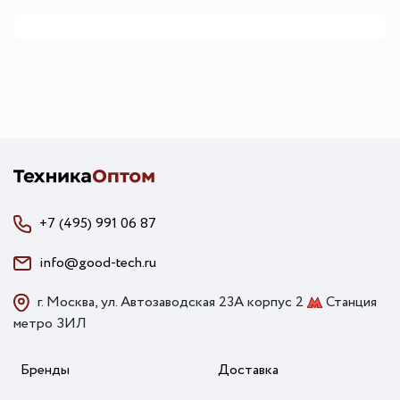
+7 (495) 991 06 87
info@good-tech.ru
г. Москва, ул. Автозаводская 23А корпус 2
Станция
метро ЗИЛ
Бренды
Доставка