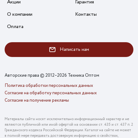
Акции
Гарантия
О компании
Контакты
Оплата
Написать нам
Авторские права © 2012–2026 Техника Оптом
Политика обработки персональных данных
Согласие на обработку персональных данных
Согласие на получение рекламы
Материалы сайта носят исключительно информационный характер и не
являются публичной или иной офертой на основании ст. 435 и ст. 437 п. 2
Гражданского кодекса Российской Федерации. Каталог на сайте не может
в полной мере передавать достоверную информацию о свойствах,