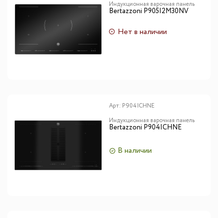
Индукционная варочная панель
Bertazzoni P905I2M30NV
Нет в наличии
Арт:
P904ICHNE
Индукционная варочная панель
Bertazzoni P904ICHNE
В наличии