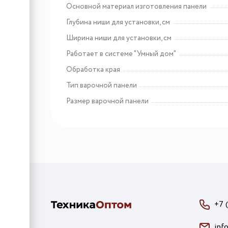
Основной материал изготовления панели
Глубина ниши для установки, см
Ширина ниши для установки, см
Работает в системе "Умный дом"
Обработка края
Тип варочной панели
Размер варочной панели
+7 
inf