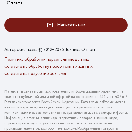
Оплата
Написать нам
Авторские права © 2012–2026 Техника Оптом
Политика обработки персональных данных
Согласие на обработку персональных данных
Согласие на получение рекламы
Материалы сайта носят исключительно информационный характер и не
являются публичной или иной офертой на основании ст. 435 и ст. 437 п. 2
Гражданского кодекса Российской Федерации. Каталог на сайте не может
в полной мере передавать достоверную информацию о свойствах,
комплектации и характеристиках товара, включая цвета, размеры и формы.
Информация о технических характеристиках товаров, внешнем виде,
странах производства, указанная на сайте, может быть изменена
производителем в одностороннем порядке. Изображения товаров на