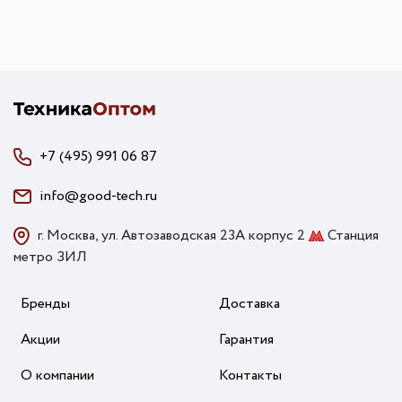
+7 (495) 991 06 87
info@good-tech.ru
г. Москва, ул. Автозаводская 23А корпус 2
Станция
метро ЗИЛ
Бренды
Доставка
Акции
Гарантия
О компании
Контакты