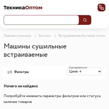
Главная страница
Каталог
Встраиваемая бытовая техника
Машины сушильные
встраиваемые
Сортировать по:
Фильтры
Ничего не найдено
Попробуйте изменить параметры фильтров или статуса
наличия товаров