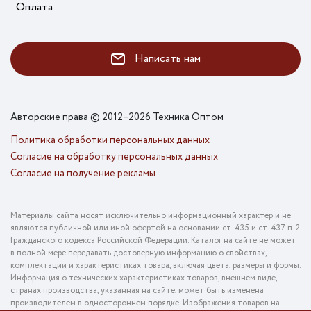
Оплата
Написать нам
Авторские права © 2012–2026 Техника Оптом
Политика обработки персональных данных
Согласие на обработку персональных данных
Согласие на получение рекламы
Материалы сайта носят исключительно информационный характер и не
являются публичной или иной офертой на основании ст. 435 и ст. 437 п. 2
Гражданского кодекса Российской Федерации. Каталог на сайте не может
в полной мере передавать достоверную информацию о свойствах,
комплектации и характеристиках товара, включая цвета, размеры и формы.
Информация о технических характеристиках товаров, внешнем виде,
странах производства, указанная на сайте, может быть изменена
производителем в одностороннем порядке. Изображения товаров на