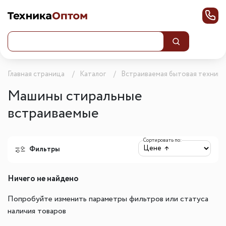
Главная страница
Каталог
Встраиваемая бытовая техника
Машины стиральные
встраиваемые
Сортировать по:
Фильтры
Ничего не найдено
Попробуйте изменить параметры фильтров или статуса
наличия товаров