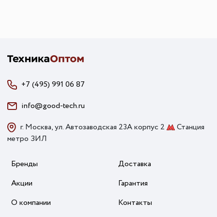
+7 (495) 991 06 87
info@good-tech.ru
г. Москва, ул. Автозаводская 23А корпус 2
Станция
метро ЗИЛ
Бренды
Доставка
Акции
Гарантия
О компании
Контакты