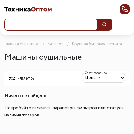
Главная страница
Каталог
Крупная бытовая техника
Машины сушильные
Сортировать по:
Фильтры
Ничего не найдено
Попробуйте изменить параметры фильтров или статуса
наличия товаров