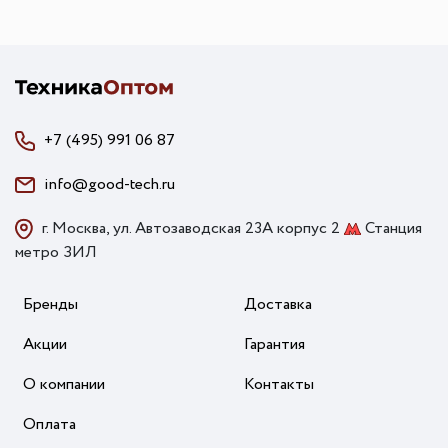
+7 (495) 991 06 87
info@good-tech.ru
г. Москва, ул. Автозаводская 23А корпус 2
Станция
метро ЗИЛ
Бренды
Доставка
Акции
Гарантия
О компании
Контакты
Оплата