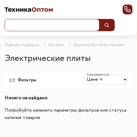
Главная страница
Каталог
Крупная бытовая техника
Электрические плиты
Сортировать по:
Фильтры
Ничего не найдено
Попробуйте изменить параметры фильтров или статуса
наличия товаров