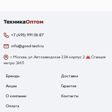
+7 (495) 991 06 87
info@good-tech.ru
г. Москва, ул. Автозаводская 23А корпус 2
Станция
метро ЗИЛ
Бренды
Доставка
Акции
Гарантия
О компании
Контакты
Оплата