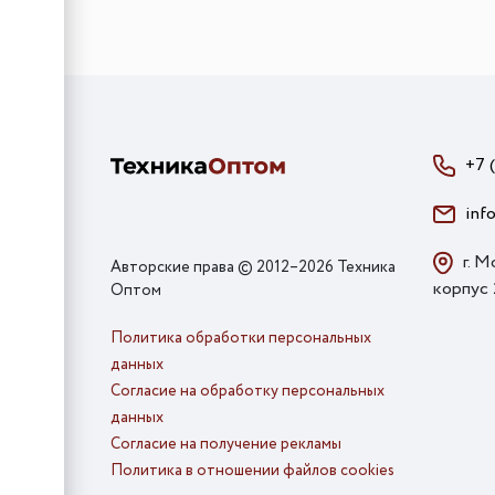
+7 
inf
г. М
Авторские права © 2012–2026 Техника
корпус
Оптом
Политика обработки персональных
данных
Согласие на обработку персональных
данных
Согласие на получение рекламы
Политика в отношении файлов cookies