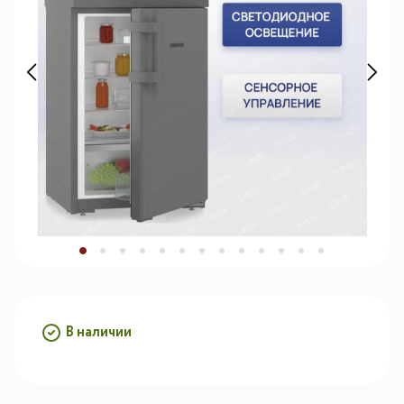
В наличии