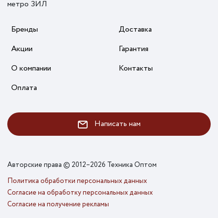
метро ЗИЛ
Бренды
Доставка
Акции
Гарантия
О компании
Контакты
Оплата
Написать нам
Авторские права © 2012–2026 Техника Оптом
Политика обработки персональных данных
Согласие на обработку персональных данных
Согласие на получение рекламы