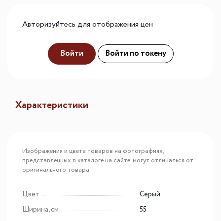
Авторизуйтесь для отображения цен
Войти
Войти по токену
Характеристики
Изображения и цвета товаров на фотографиях,
представленных в каталоге на сайте, могут отличаться от
оригинального товара.
Цвет
Серый
Ширина, см
55