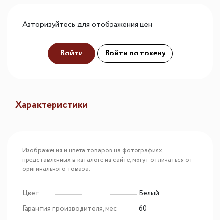
Авторизуйтесь для отображения цен
Войти
Войти по токену
Характеристики
Изображения и цвета товаров на фотографиях,
представленных в каталоге на сайте, могут отличаться от
оригинального товара.
Цвет
Белый
Гарантия производителя, мес
60