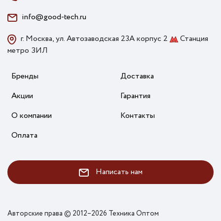
info@good-tech.ru
г. Москва, ул. Автозаводская 23А корпус 2
Станция
метро ЗИЛ
Бренды
Доставка
Акции
Гарантия
О компании
Контакты
Оплата
Написать нам
Авторские права © 2012–2026 Техника Оптом