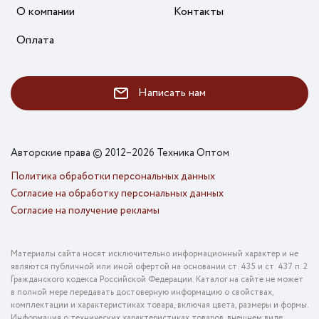
О компании
Контакты
Оплата
Написать нам
Авторские права © 2012–2026 Техника Оптом
Политика обработки персональных данных
Согласие на обработку персональных данных
Согласие на получение рекламы
Материалы сайта носят исключительно информационный характер и не
являются публичной или иной офертой на основании ст. 435 и ст. 437 п. 2
Гражданского кодекса Российской Федерации. Каталог на сайте не может
в полной мере передавать достоверную информацию о свойствах,
комплектации и характеристиках товара, включая цвета, размеры и формы.
Информация о технических характеристиках товаров, внешнем виде,