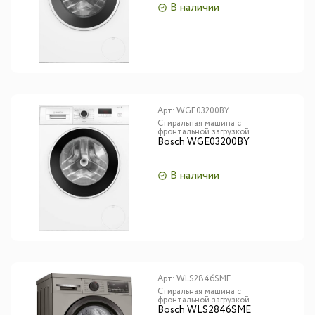
В наличии
Арт:
WGE03200BY
Стиральная машина с
фронтальной загрузкой
Bosch WGE03200BY
В наличии
Арт:
WLS2846SME
Стиральная машина с
фронтальной загрузкой
Bosch WLS2846SME