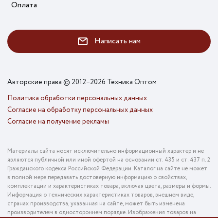
Оплата
Написать нам
Авторские права © 2012–2026 Техника Оптом
Политика обработки персональных данных
Согласие на обработку персональных данных
Согласие на получение рекламы
Материалы сайта носят исключительно информационный характер и не
являются публичной или иной офертой на основании ст. 435 и ст. 437 п. 2
Гражданского кодекса Российской Федерации. Каталог на сайте не может
в полной мере передавать достоверную информацию о свойствах,
комплектации и характеристиках товара, включая цвета, размеры и формы.
Информация о технических характеристиках товаров, внешнем виде,
странах производства, указанная на сайте, может быть изменена
производителем в одностороннем порядке. Изображения товаров на