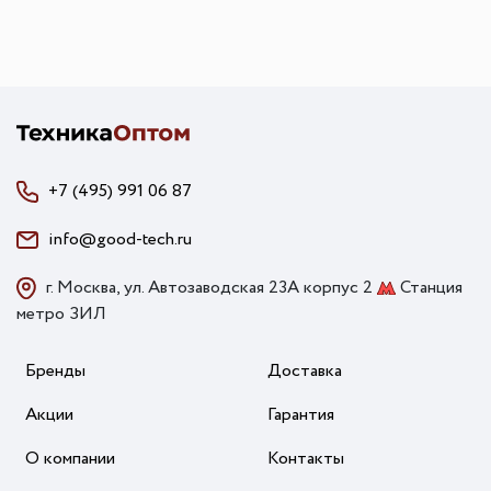
+7 (495) 991 06 87
info@good-tech.ru
г. Москва, ул. Автозаводская 23А корпус 2
Станция
метро ЗИЛ
Бренды
Доставка
Акции
Гарантия
О компании
Контакты